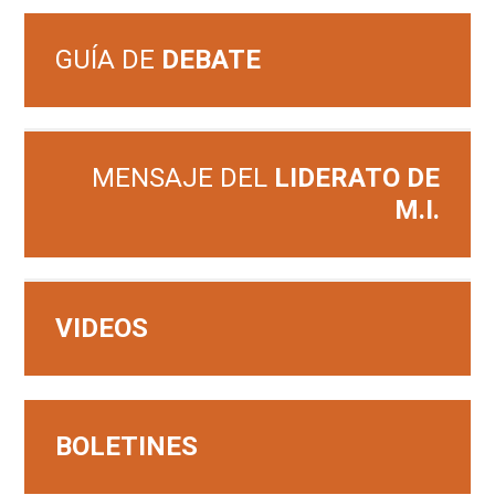
GUÍA DE
DEBATE
MENSAJE DEL
LIDERATO DE
M.I.
VIDEOS
BOLETINES