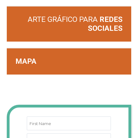
ARTE GRÁFICO PARA
REDES
SOCIALES
MAPA