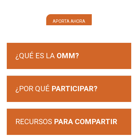
APORTA AHORA
¿QUÉ ES LA
OMM?
¿POR QUÉ
PARTICIPAR?
RECURSOS
PARA COMPARTIR