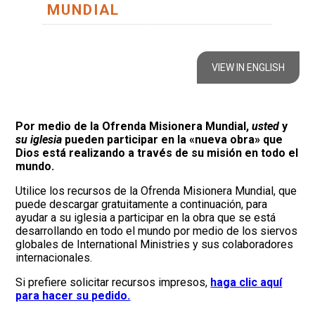
MUNDIAL
VIEW IN ENGLISH
Por medio de la Ofrenda Misionera Mundial,
usted
y
su iglesia
pueden participar en la «nueva obra» que
Dios está realizando a través de su misión en todo el
mundo.
Utilice los recursos de la Ofrenda Misionera Mundial, que
puede descargar gratuitamente a continuación, para
ayudar a su iglesia a participar en la obra que se está
desarrollando en todo el mundo por medio de los siervos
globales de International Ministries y sus colaboradores
internacionales.
Si prefiere solicitar recursos impresos,
haga clic aquí
para hacer su pedido.