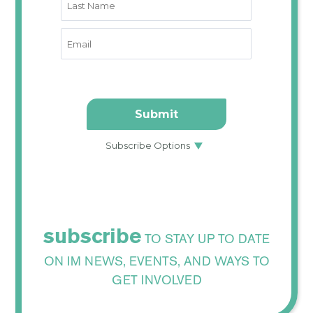
subscribe
TO STAY UP TO DATE
ON IM NEWS, EVENTS, AND WAYS TO
GET INVOLVED