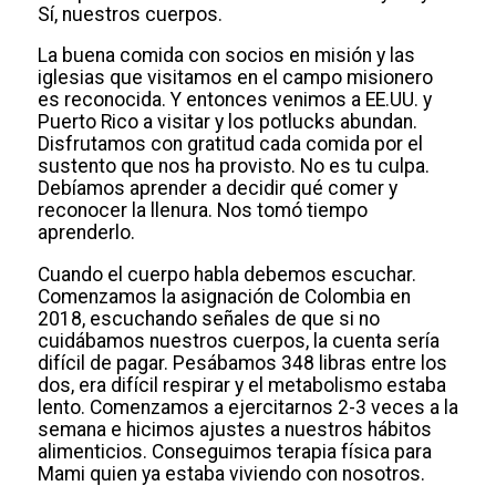
Sí, nuestros cuerpos.
La buena comida con socios en misión y las
iglesias que visitamos en el campo misionero
es reconocida. Y entonces venimos a EE.UU. y
Puerto Rico a visitar y los potlucks abundan.
Disfrutamos con gratitud cada comida por el
sustento que nos ha provisto. No es tu culpa.
Debíamos aprender a decidir qué comer y
reconocer la llenura. Nos tomó tiempo
aprenderlo.
Cuando el cuerpo habla debemos escuchar.
Comenzamos la asignación de Colombia en
2018, escuchando señales de que si no
cuidábamos nuestros cuerpos, la cuenta sería
difícil de pagar. Pesábamos 348 libras entre los
dos, era difícil respirar y el metabolismo estaba
lento. Comenzamos a ejercitarnos 2-3 veces a la
semana e hicimos ajustes a nuestros hábitos
alimenticios. Conseguimos terapia física para
Mami quien ya estaba viviendo con nosotros.