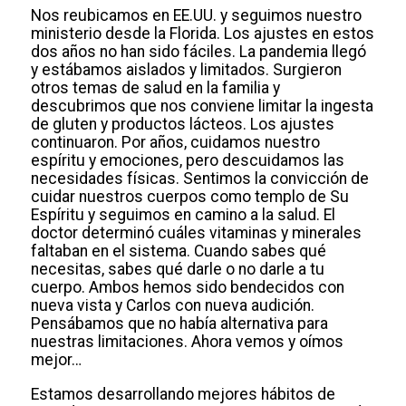
Nos reubicamos en EE.UU. y seguimos nuestro
ministerio desde la Florida. Los ajustes en estos
dos años no han sido fáciles. La pandemia llegó
y estábamos aislados y limitados. Surgieron
otros temas de salud en la familia y
descubrimos que nos conviene limitar la ingesta
de gluten y productos lácteos. Los ajustes
continuaron. Por años, cuidamos nuestro
espíritu y emociones, pero descuidamos las
necesidades físicas. Sentimos la convicción de
cuidar nuestros cuerpos como templo de Su
Espíritu y seguimos en camino a la salud. El
doctor determinó cuáles vitaminas y minerales
faltaban en el sistema. Cuando sabes qué
necesitas, sabes qué darle o no darle a tu
cuerpo. Ambos hemos sido bendecidos con
nueva vista y Carlos con nueva audición.
Pensábamos que no había alternativa para
nuestras limitaciones. Ahora vemos y oímos
mejor…
Estamos desarrollando mejores hábitos de