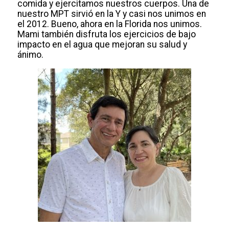
comida y ejercitamos nuestros cuerpos. Una de
nuestro MPT sirvió en la Y y casi nos unimos en
el 2012. Bueno, ahora en la Florida nos unimos.
Mami también disfruta los ejercicios de bajo
impacto en el agua que mejoran su salud y
ánimo.