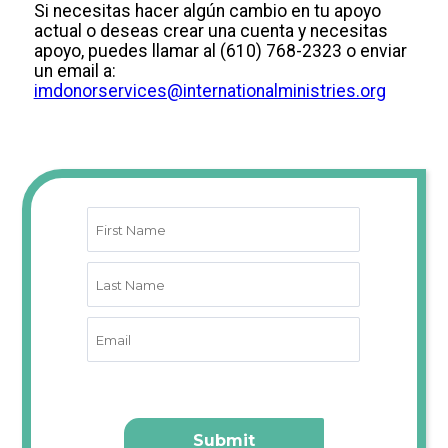
Si necesitas hacer algún cambio en tu apoyo
actual o deseas crear una cuenta y necesitas
apoyo, puedes llamar al (610) 768-2323 o enviar
un email a:
imdonorservices@internationalministries.org