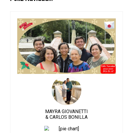
MAYRA GIOVANETTI
& CARLOS BONILLA