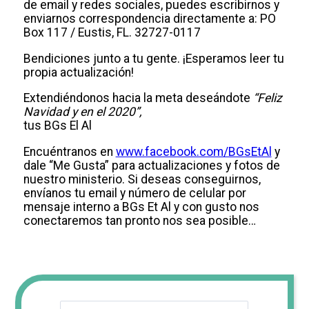
de email y redes sociales, puedes escribirnos y
enviarnos correspondencia directamente a: PO
Box 117 / Eustis, FL. 32727-0117
Bendiciones junto a tu gente. ¡Esperamos leer tu
propia actualización!
Extendiéndonos hacia la meta deseándote
“Feliz
Navidad y en el 2020”,
tus BGs El Al
Encuéntranos en
www.facebook.com/BGsEtAl
y
dale “Me Gusta” para actualizaciones y fotos de
nuestro ministerio. Si deseas conseguirnos,
envíanos tu email y número de celular por
mensaje interno a BGs Et Al y con gusto nos
conectaremos tan pronto nos sea posible…