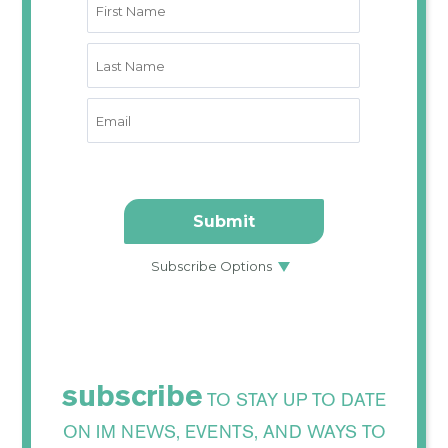
subscribe
TO STAY UP TO DATE
ON IM NEWS, EVENTS, AND WAYS TO