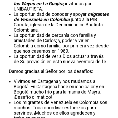
los Wayuu en La Guajira
, invitados por
UNIBAUTISTA.
La oportunidad de conocer y apoyar
migrantes
de Venezuela en Colombia
junto a la PIB
Cúcuta, iglesia de la Denominación Bautista
Colombiana.
La oportunidad de cercanía con familia y
amistades de Carlos; y, poder vivir en
Colombia como familia, por primera vez desde
que nos casamos en 1989.
La oportunidad de ver a Dios actuar a través
de Su provisión en esta nueva aventura de fe.
Damos gracias al Señor por los desafíos:
Vivimos en Cartagena y nos mudamos a
Bogotá. En Cartagena hace mucho calor y en
Bogotá mucho frío para la mamá de Mayra.
¡Desafío climático!
Los migrantes de Venezuela en Colombia son
muchos. Toca coordinar esfuerzos para
servirles. ¡Muchos de ellos agradecen y