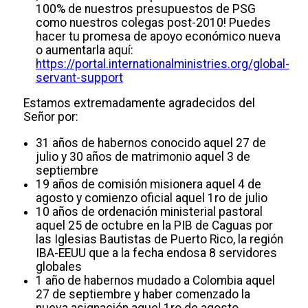
100% de nuestros presupuestos de PSG
como nuestros colegas post-2010! Puedes
hacer tu promesa de apoyo económico nueva
o aumentarla aquí:
https://portal.internationalministries.org/global-
servant-support
Estamos extremadamente agradecidos del
Señor por:
31 años de habernos conocido aquel 27 de
julio y 30 años de matrimonio aquel 3 de
septiembre
19 años de comisión misionera aquel 4 de
agosto y comienzo oficial aquel 1ro de julio
10 años de ordenación ministerial pastoral
aquel 25 de octubre en la PIB de Caguas por
las Iglesias Bautistas de Puerto Rico, la región
IBA-EEUU que a la fecha endosa 8 servidores
globales
1 año de habernos mudado a Colombia aquel
27 de septiembre y haber comenzado la