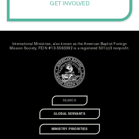
GET INVOLVED
International Ministries, also known as the American Baptist Foreign
Mission Society, FEIN #13-5563392 is a registered 501(c)3 nonprofit.
GLOBAL SERVANTS
MINISTRY PRIORITIES